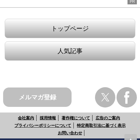
PR
トップページ
人気記事
メルマガ登録
会社案内
採用情報
著作権について
広告のご案内
プライバシーポリシーについて
特定商取引法に基づく表示
お問い合わせ