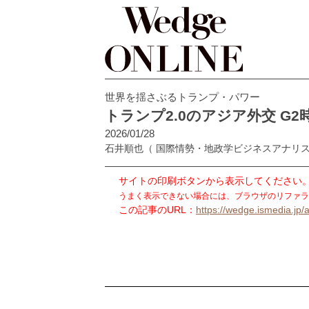
世界を揺さぶるトランプ・パワー
トランプ2.0のアジア外交 G
2026/01/28
石井順也
（ 国際情勢・地政学ビジネスアナリスト
サイトの印刷ボタンから表示してください
うまく表示できない場合には、ブラウザのリファラ
この記事のURL：
https://wedge.ismedia.jp/a