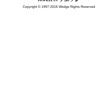
Copyright © 1997-2016 Wedge Rights Reserved