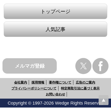
トップページ
人気記事
メルマガ登録
会社案内
採用情報
著作権について
広告のご案内
プライバシーポリシーについて
特定商取引法に基づく表示
お問い合わせ
Copyright © 1997-2026 Wedge Rights Reserved