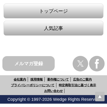
トップページ
人気記事
メルマガ登録
会社案内
採用情報
著作権について
広告のご案内
プライバシーポリシーについて
特定商取引法に基づく表示
お問い合わせ
Copyright © 1997-2026 Wedge Rights Reserved