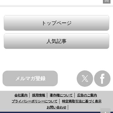
PR
トップページ
人気記事
メルマガ登録
会社案内
採用情報
著作権について
広告のご案内
プライバシーポリシーについて
特定商取引法に基づく表示
お問い合わせ