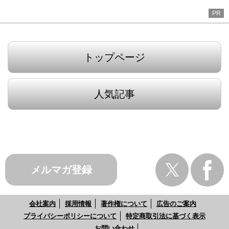
PR
トップページ
人気記事
メルマガ登録
会社案内
採用情報
著作権について
広告のご案内
プライバシーポリシーについて
特定商取引法に基づく表示
お問い合わせ