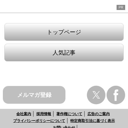
PR
トップページ
人気記事
メルマガ登録
会社案内
採用情報
著作権について
広告のご案内
プライバシーポリシーについて
特定商取引法に基づく表示
お問い合わせ