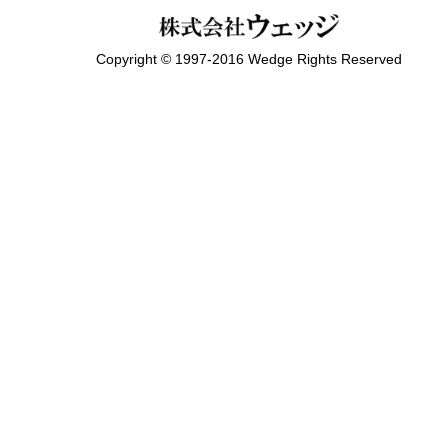
Copyright © 1997-2016 Wedge Rights Reserved