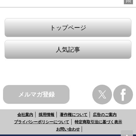
PR
トップページ
人気記事
メルマガ登録
会社案内
採用情報
著作権について
広告のご案内
プライバシーポリシーについて
特定商取引法に基づく表示
お問い合わせ