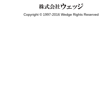
Copyright © 1997-2016 Wedge Rights Reserved