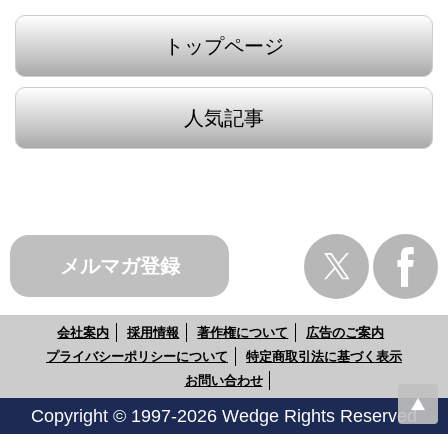
トップページ
人気記事
メルマガ登録
会社案内
採用情報
著作権について
広告のご案内
プライバシーポリシーについて
特定商取引法に基づく表示
お問い合わせ
Copyright © 1997-2026 Wedge Rights Reserved