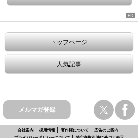
PR
トップページ
人気記事
メルマガ登録
会社案内
採用情報
著作権について
広告のご案内
プライバシーポリシーについて
特定商取引法に基づく表示