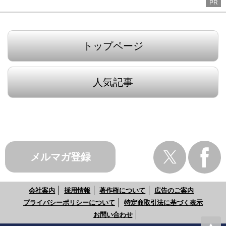
PR
トップページ
人気記事
メルマガ登録
会社案内
採用情報
著作権について
広告のご案内
プライバシーポリシーについて
特定商取引法に基づく表示
お問い合わせ