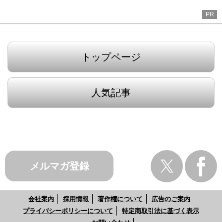
PR
トップページ
人気記事
メルマガ登録
会社案内
採用情報
著作権について
広告のご案内
プライバシーポリシーについて
特定商取引法に基づく表示