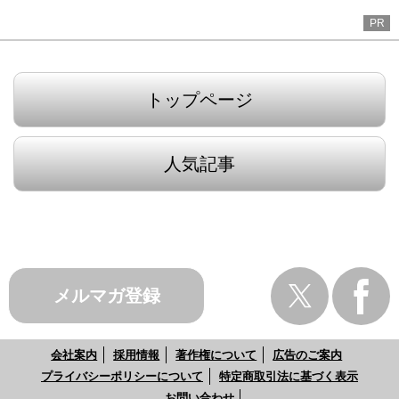
PR
トップページ
人気記事
メルマガ登録
会社案内
採用情報
著作権について
広告のご案内
プライバシーポリシーについて
特定商取引法に基づく表示
お問い合わせ