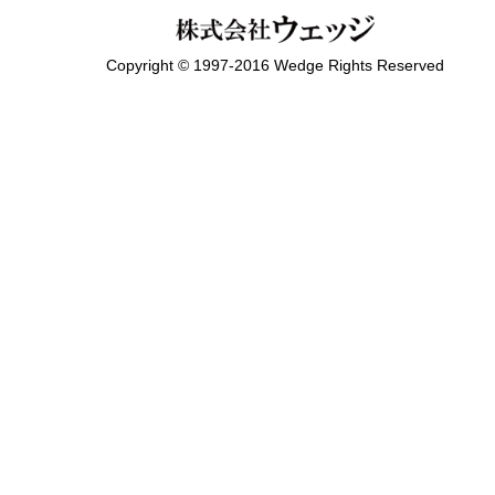
Copyright © 1997-2016 Wedge Rights Reserved