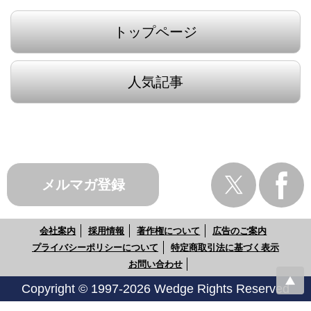
トップページ
人気記事
メルマガ登録
会社案内
採用情報
著作権について
広告のご案内
プライバシーポリシーについて
特定商取引法に基づく表示
お問い合わせ
Copyright © 1997-2026 Wedge Rights Reserved