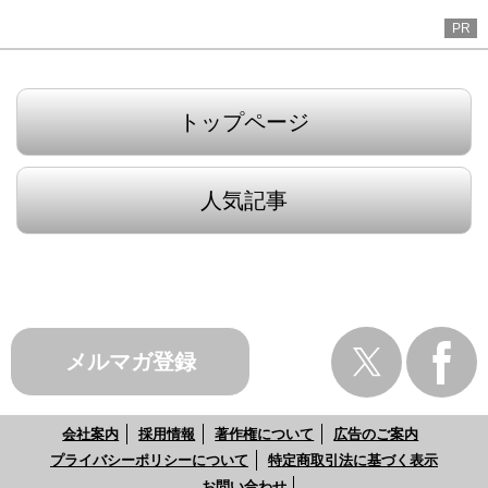
PR
トップページ
人気記事
メルマガ登録
会社案内
採用情報
著作権について
広告のご案内
プライバシーポリシーについて
特定商取引法に基づく表示
お問い合わせ