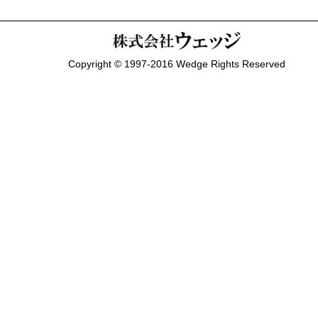
Copyright © 1997-2016 Wedge Rights Reserved