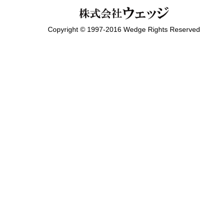
Copyright © 1997-2016 Wedge Rights Reserved