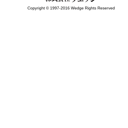
Copyright © 1997-2016 Wedge Rights Reserved