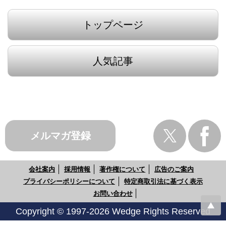
トップページ
人気記事
メルマガ登録
会社案内
採用情報
著作権について
広告のご案内
プライバシーポリシーについて
特定商取引法に基づく表示
お問い合わせ
Copyright © 1997-2026 Wedge Rights Reserved