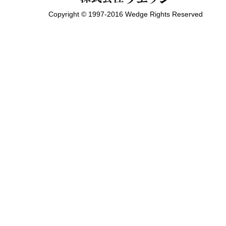
Copyright © 1997-2016 Wedge Rights Reserved