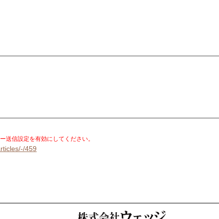
。
ー送信設定を有効にしてください。
rticles/-/459