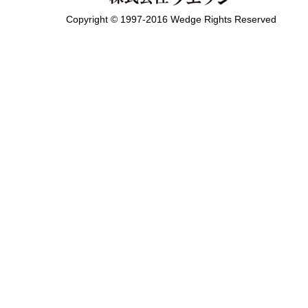
Copyright © 1997-2016 Wedge Rights Reserved