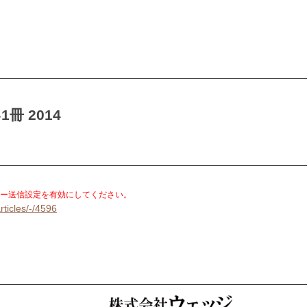
 2014
。
ー送信設定を有効にしてください。
rticles/-/4596