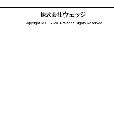
Copyright © 1997-2016 Wedge Rights Reserved