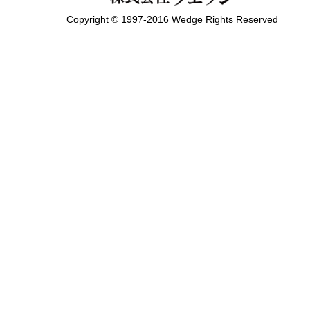
Copyright © 1997-2016 Wedge Rights Reserved