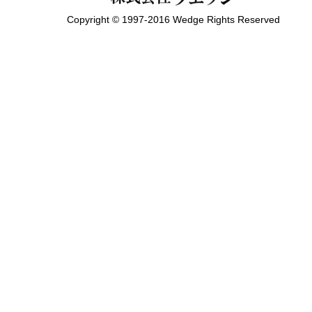
Copyright © 1997-2016 Wedge Rights Reserved