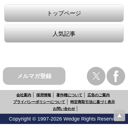
トップページ
人気記事
メルマガ登録
会社案内
採用情報
著作権について
広告のご案内
プライバシーポリシーについて
特定商取引法に基づく表示
お問い合わせ
Copyright © 1997-2026 Wedge Rights Reserved