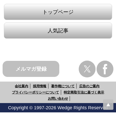
トップページ
人気記事
メルマガ登録
会社案内
採用情報
著作権について
広告のご案内
プライバシーポリシーについて
特定商取引法に基づく表示
お問い合わせ
Copyright © 1997-2026 Wedge Rights Reserved