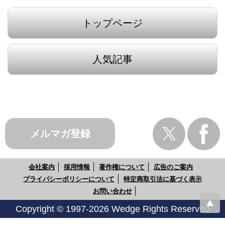
トップページ
人気記事
メルマガ登録
会社案内
採用情報
著作権について
広告のご案内
プライバシーポリシーについて
特定商取引法に基づく表示
お問い合わせ
Copyright © 1997-2026 Wedge Rights Reserved