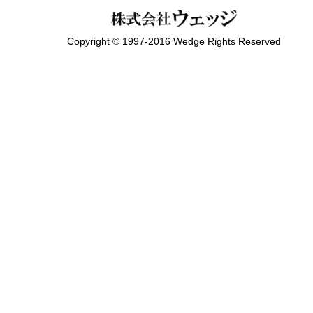
Copyright © 1997-2016 Wedge Rights Reserved