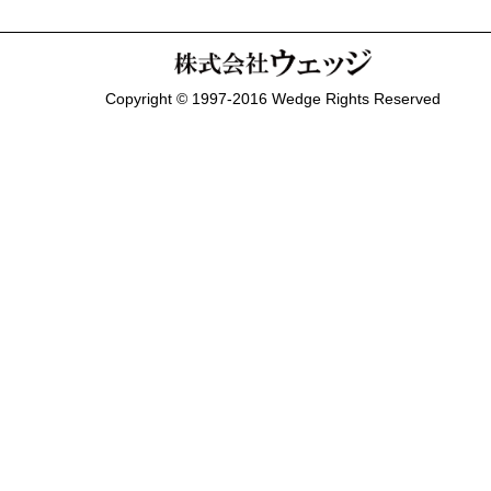
Copyright © 1997-2016 Wedge Rights Reserved