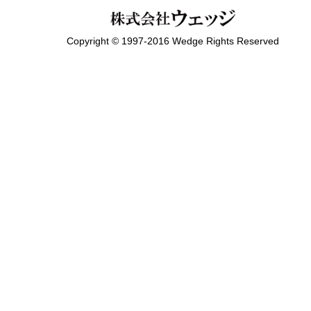
Copyright © 1997-2016 Wedge Rights Reserved