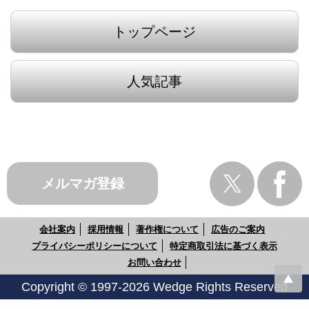
トップページ
人気記事
メルマガ登録
会社案内
採用情報
著作権について
広告のご案内
プライバシーポリシーについて
特定商取引法に基づく表示
お問い合わせ
Copyright © 1997-2026 Wedge Rights Reserved