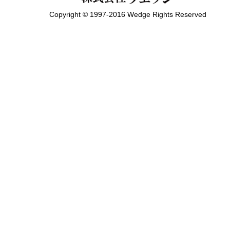
Copyright © 1997-2016 Wedge Rights Reserved