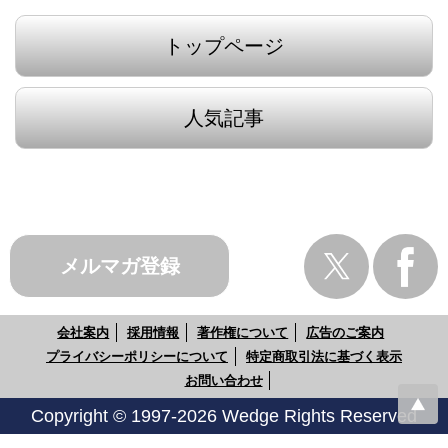
トップページ
人気記事
メルマガ登録
会社案内
採用情報
著作権について
広告のご案内
プライバシーポリシーについて
特定商取引法に基づく表示
お問い合わせ
Copyright © 1997-2026 Wedge Rights Reserved