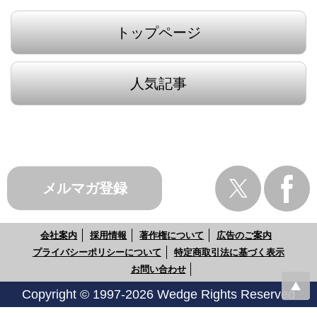
トップページ
人気記事
メルマガ登録
会社案内
採用情報
著作権について
広告のご案内
プライバシーポリシーについて
特定商取引法に基づく表示
お問い合わせ
Copyright © 1997-2026 Wedge Rights Reserved