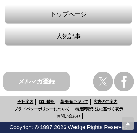
トップページ
人気記事
メルマガ登録
会社案内
採用情報
著作権について
広告のご案内
プライバシーポリシーについて
特定商取引法に基づく表示
お問い合わせ
Copyright © 1997-2026 Wedge Rights Reserved