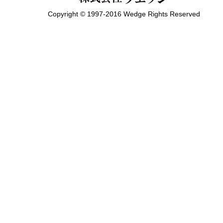
Copyright © 1997-2016 Wedge Rights Reserved