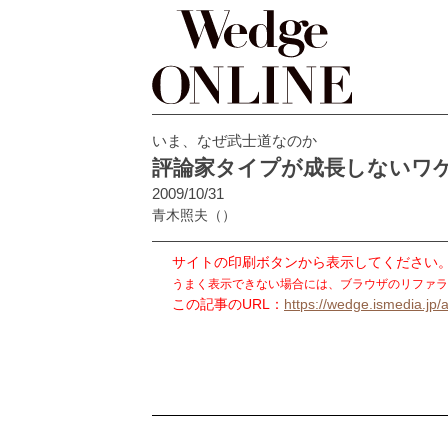
いま、なぜ武士道なのか
評論家タイプが成長しないワ
2009/10/31
青木照夫
（）
サイトの印刷ボタンから表示してください
うまく表示できない場合には、ブラウザのリファラ
この記事のURL：
https://wedge.ismedia.jp/a