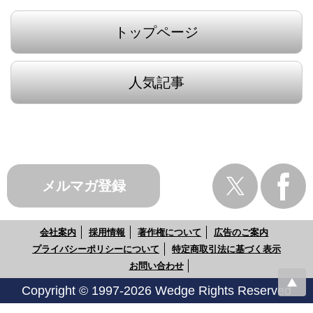
トップページ
人気記事
メルマガ登録
会社案内
採用情報
著作権について
広告のご案内
プライバシーポリシーについて
特定商取引法に基づく表示
お問い合わせ
Copyright © 1997-2026 Wedge Rights Reserved