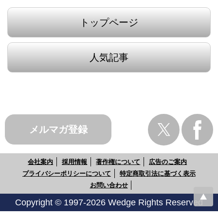
トップページ
人気記事
メルマガ登録
会社案内
採用情報
著作権について
広告のご案内
プライバシーポリシーについて
特定商取引法に基づく表示
お問い合わせ
Copyright © 1997-2026 Wedge Rights Reserved