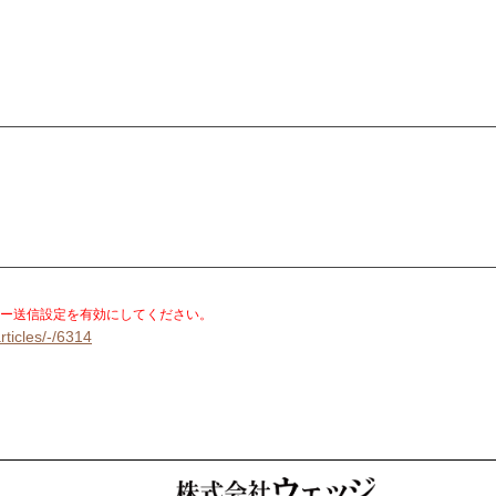
。
ー送信設定を有効にしてください。
rticles/-/6314