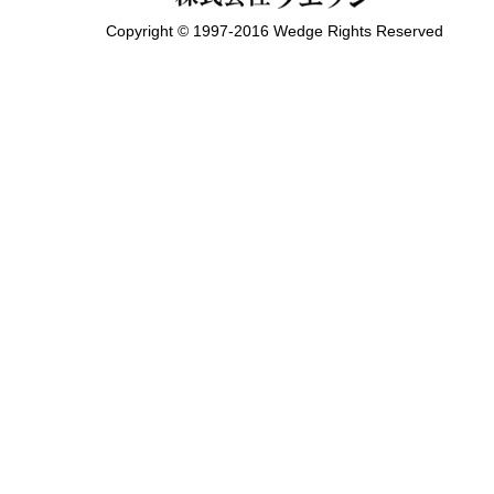
Copyright © 1997-2016 Wedge Rights Reserved