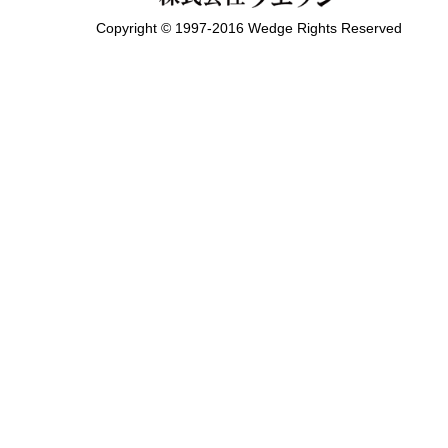
Copyright © 1997-2016 Wedge Rights Reserved