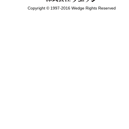
Copyright © 1997-2016 Wedge Rights Reserved