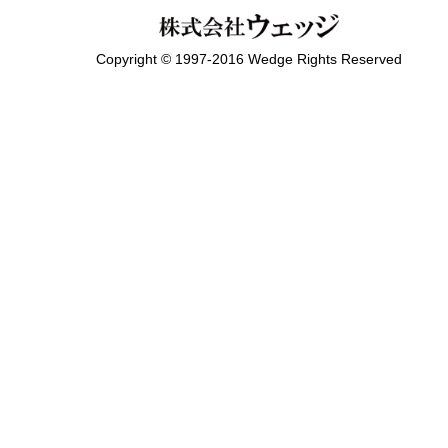
Copyright © 1997-2016 Wedge Rights Reserved