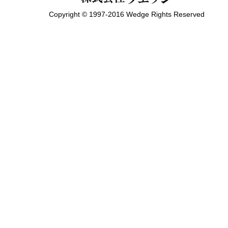
Copyright © 1997-2016 Wedge Rights Reserved