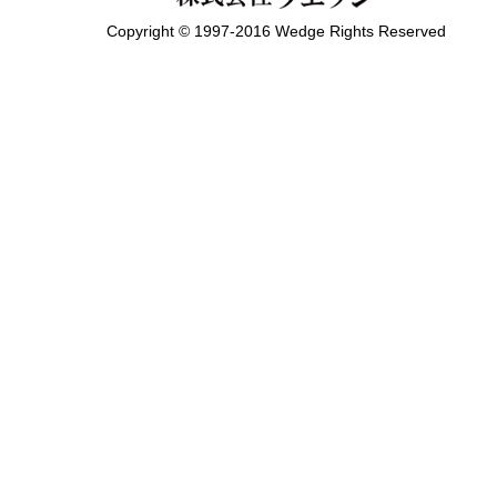
Copyright © 1997-2016 Wedge Rights Reserved