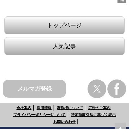
PR
トップページ
人気記事
メルマガ登録
会社案内
採用情報
著作権について
広告のご案内
プライバシーポリシーについて
特定商取引法に基づく表示
お問い合わせ