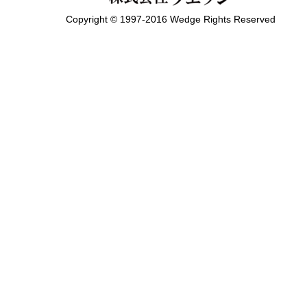
Copyright © 1997-2016 Wedge Rights Reserved