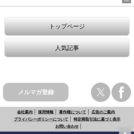
PR
トップページ
人気記事
メルマガ登録
会社案内
採用情報
著作権について
広告のご案内
プライバシーポリシーについて
特定商取引法に基づく表示
お問い合わせ